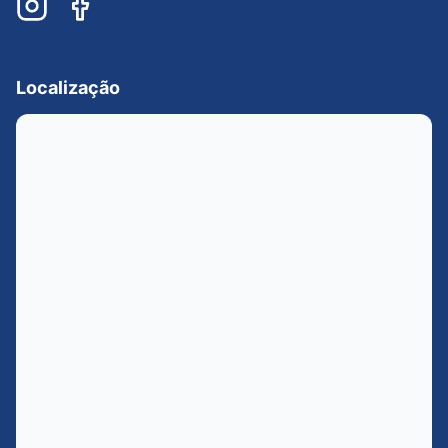
Localização